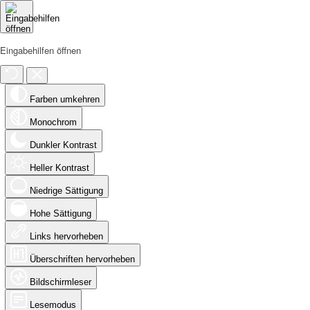
Eingabehilfen öffnen
Farben umkehren
Monochrom
Dunkler Kontrast
Heller Kontrast
Niedrige Sättigung
Hohe Sättigung
Links hervorheben
Überschriften hervorheben
Bildschirmleser
Lesemodus